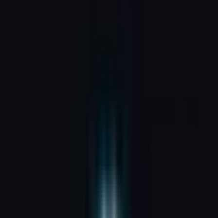
Reserva Natural PortoFino
02
/
23
Reserva Natural PortoFino
03
/
23
Reserva Natural PortoFino
04
/
23
Reserva Natural PortoFino
05
/
23
Reserva Natural PortoFino
06
/
23
Reserva Natural PortoFino
07
/
23
Reserva Natural PortoFino