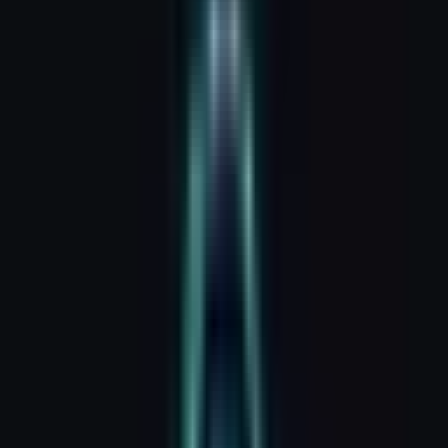
08
/
23
Reserva Natural PortoFino
09
/
23
Reserva Natural PortoFino
10
/
23
Reserva Natural PortoFino
11
/
23
Reserva Natural PortoFino
12
/
23
Reserva Natural PortoFino
13
/
23
Reserva Natural PortoFino
14
/
23