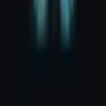
Todas as unidades vendidas
Nome
Telefone
E-mail
Interesse