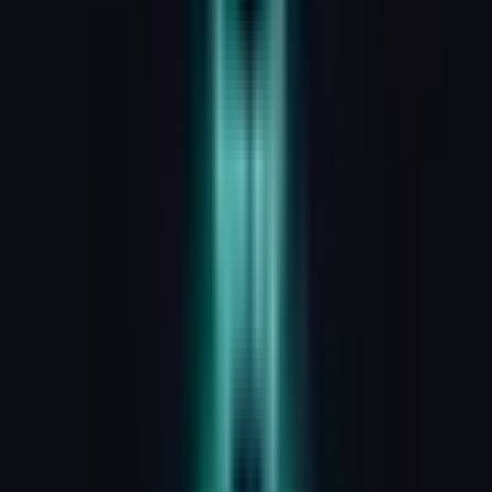
21
/
23
Reserva Natural PortoFino
22
/
23
Reserva Natural PortoFino
23
/
23